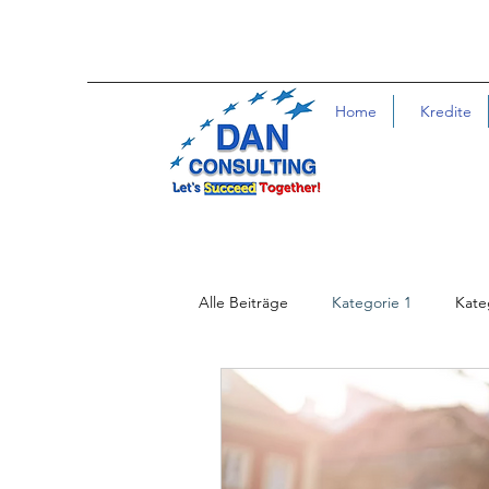
Home
Kredite
Alle Beiträge
Kategorie 1
Kate