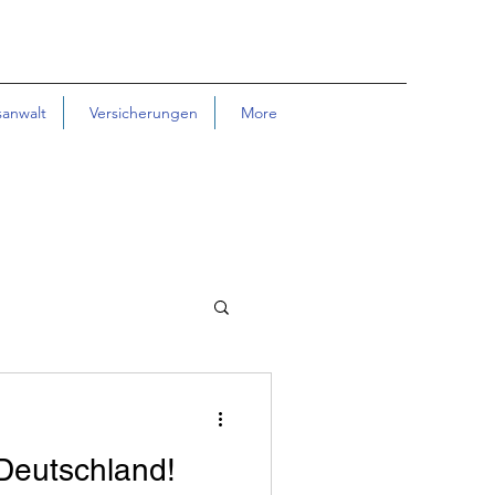
sanwalt
Versicherungen
More
 Deutschland!