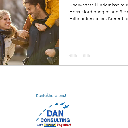
Unerwartete Hindernisse ta
Herausforderungen und Sie w
Hilfe bitten sollen. Kommt es
Kontaktiere uns!