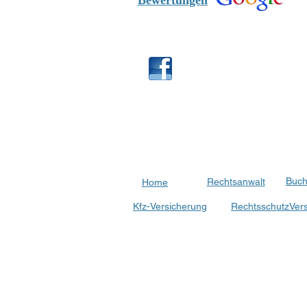
Bewertungen
Buch
Rechtsanwalt
Home
Kfz-Versicherung
RechtsschutzVer