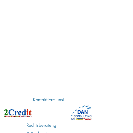
Kontaktiere uns!
Rechtsberatung