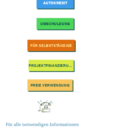
AUTOKREDIT
UMSCHULDUNG
FÜR SELBSTSTÄNDIGE
PROJEKTFINANZIERUNG
FREIE VERWENDUNG
Für alle notwendigen Informationen