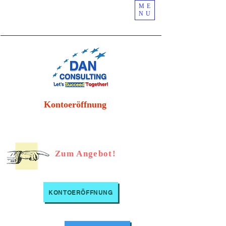
ME
NU
Kontoeröffnung
Zum Angebot!
KONTOERÖFFNUNG