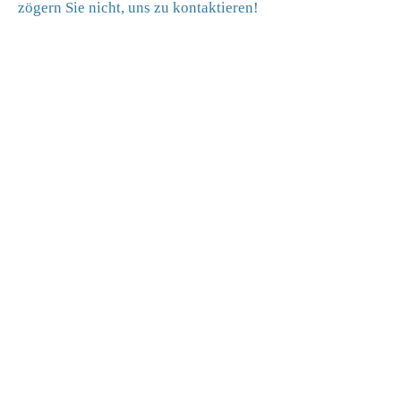
zögern Sie nicht, uns zu kontaktieren!