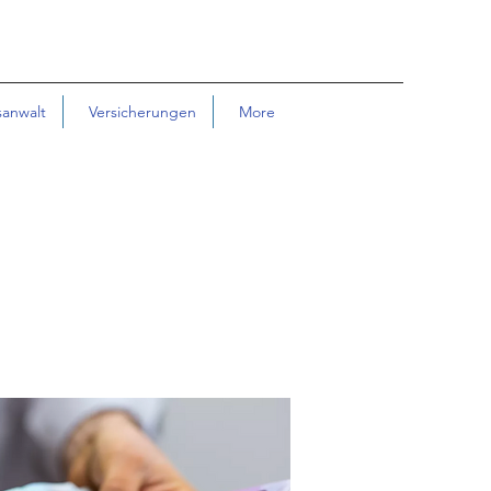
sanwalt
Versicherungen
More