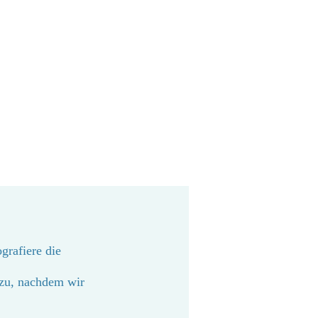
grafiere die
 zu, nachdem wir