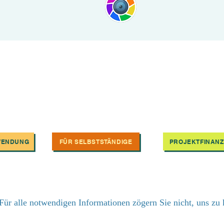
WENDUNG
FÜR SELBSTSTÄNDIGE
PROJEKTFINANZ
Für alle notwendigen Informationen zögern Sie nicht, uns zu 