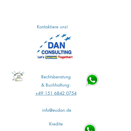
Kontaktiere uns!
Rechtsberatung
&
Buchhaltung:
+49 151 6842 0754
info@eudan.de
Kredite