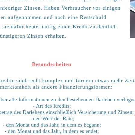
 niedriger Zinsen. Haben Verbraucher vor einigen
hen aufgenommen und noch eine Restschuld
sie dafür heute häufig einen Kredit zu deutlich
ünstigeren Zinsen erhalten.
Besonderheiten
redite sind recht komplex und fordern etwas mehr Zei
merksamkeit als andere Finanzierungsformen:
über alle Informationen zu den bestehenden Darlehen verfüge
- Art des Kredits;
etrag des Darlehens einschließlich Versicherung und Zinsen;
- den Wert der Rate;
- den Monat und das Jahr, in dem es begann;
- den Monat und das Jahr, in dem es endet;