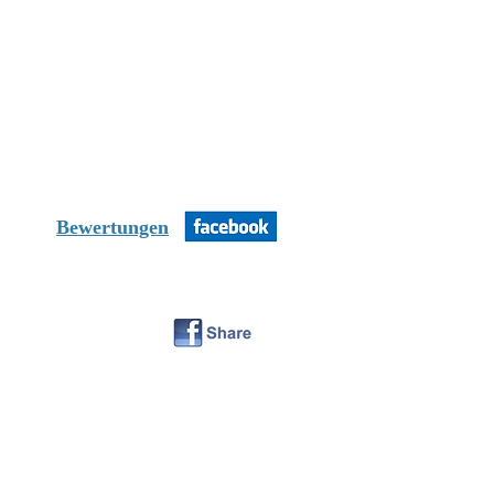
Bewertungen