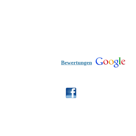
Bewertungen