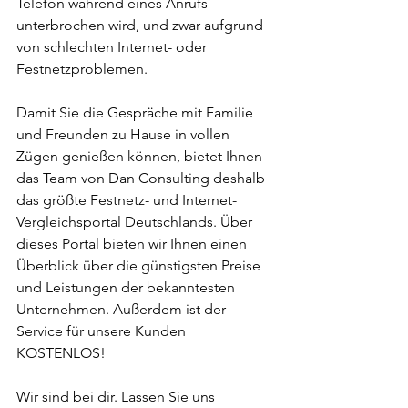
Telefon während eines Anrufs 
unterbrochen wird, und zwar aufgrund 
von schlechten Internet- oder 
Festnetzproblemen.
Damit Sie die Gespräche mit Familie 
und Freunden zu Hause in vollen 
Zügen genießen können, bietet Ihnen 
das Team von Dan Consulting deshalb 
das größte Festnetz- und Internet-
Vergleichsportal Deutschlands. Über 
dieses Portal bieten wir Ihnen einen 
Überblick über die günstigsten Preise 
und Leistungen der bekanntesten 
Unternehmen. Außerdem ist der 
Service für unsere Kunden 
KOSTENLOS!
Wir sind bei dir. Lassen Sie uns 