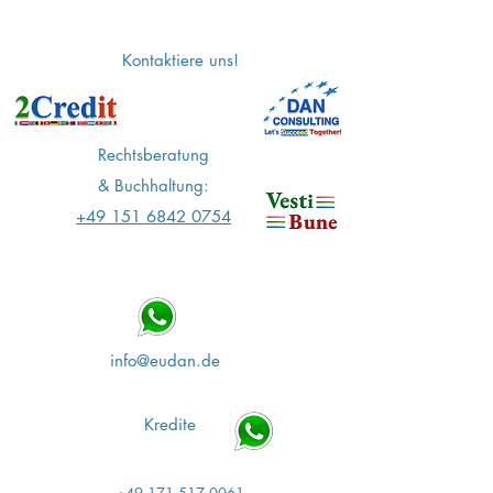
Kontaktiere uns!
Rechtsberatung
&
Buchhaltung:
+49 151 6842 0754
info@eudan.de
Kredite