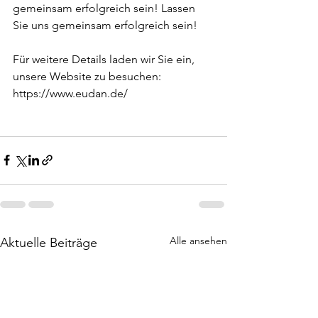
gemeinsam erfolgreich sein! Lassen 
Sie uns gemeinsam erfolgreich sein!
Für weitere Details laden wir Sie ein, 
unsere Website zu besuchen:
https://www.eudan.de/
Alle ansehen
Aktuelle Beiträge