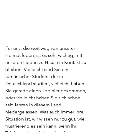
Für uns, die weit weg von unserer 
Heimat leben, ist es sehr wichtig, mit 
unseren Lieben zu Hause in Kontakt zu 
bleiben. Vielleicht sind Sie ein 
rumänischer Student, der in 
Deutschland studiert, vielleicht haben 
Sie gerade einen Job hier bekommen, 
oder vielleicht haben Sie sich schon 
seit Jahren in diesem Land 
niedergelassen. Was auch immer Ihre 
Situation ist, wir wissen nur zu gut, wie 
frustrierend es sein kann, wenn Ihr 